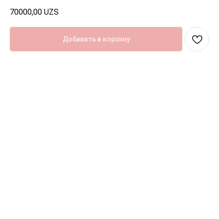
70000,00
UZS
Добавить в корзину